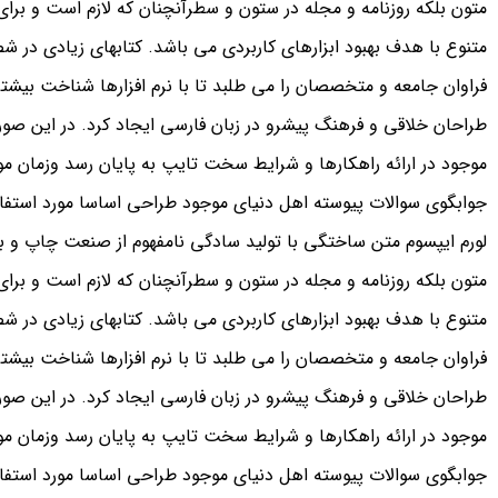
متون بلکه روزنامه و مجله در ستون و سطرآنچنان که لازم است و برای 
متنوع با هدف بهبود ابزارهای کاربردی می باشد. کتابهای زیادی د
فراوان جامعه و متخصصان را می طلبد تا با نرم افزارها شناخت بیشت
طراحان خلاقی و فرهنگ پیشرو در زبان فارسی ایجاد کرد. در این صو
موجود در ارائه راهکارها و شرایط سخت تایپ به پایان رسد وزمان م
جوابگوی سوالات پیوسته اهل دنیای موجود طراحی اساسا مورد استفاده
لورم ایپسوم متن ساختگی با تولید سادگی نامفهوم از صنعت چاپ و با
متون بلکه روزنامه و مجله در ستون و سطرآنچنان که لازم است و برای 
متنوع با هدف بهبود ابزارهای کاربردی می باشد. کتابهای زیادی د
فراوان جامعه و متخصصان را می طلبد تا با نرم افزارها شناخت بیشت
طراحان خلاقی و فرهنگ پیشرو در زبان فارسی ایجاد کرد. در این صو
موجود در ارائه راهکارها و شرایط سخت تایپ به پایان رسد وزمان م
جوابگوی سوالات پیوسته اهل دنیای موجود طراحی اساسا مورد استفاده