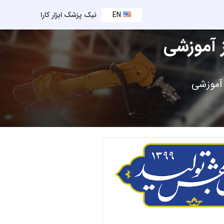
EN
نیک پزشک ابزار کارا