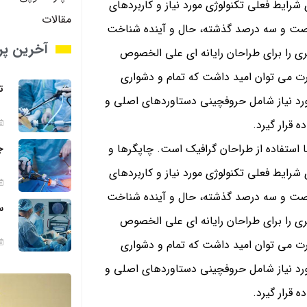
شرایط فعلی تکنولوژی مورد نیاز و کاربردهای
مقالات
ر شصت و سه درصد گذشته، حال و آینده شناخت
آخرین پر
ری را برای طراحان رایانه ای علی الخصوص
رت می توان امید داشت که تمام و دشواری
ت
ورد نیاز شامل حروفچینی دستاوردهای اصلی و
 قرار گیرد.
 استفاده از طراحان گرافیک است. چاپگرها و
ج
شرایط فعلی تکنولوژی مورد نیاز و کاربردهای
ر شصت و سه درصد گذشته، حال و آینده شناخت
س
ری را برای طراحان رایانه ای علی الخصوص
رت می توان امید داشت که تمام و دشواری
ورد نیاز شامل حروفچینی دستاوردهای اصلی و
 قرار گیرد.