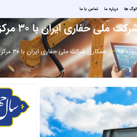
الوگ ها
درباره ما
تماس با ما
ملی حفاری ایران با ۳۰ مرکز آموزشی
روژه ها
همکاری شرکت ملی حفاری ایران با ۳۰ مرکز آموزشی