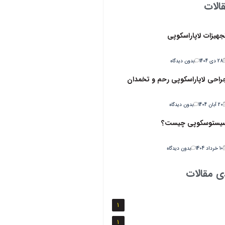
الات
جهیزات لاپاراسکوپی
28 دی 1404
بدون دیدگاه
راحي لاپاراسکوپي رحم و تخمدان
20 آبان 1404
بدون دیدگاه
یستوسکوپی چیست؟
10 خرداد 1404
بدون دیدگاه
ی مقالات
1
1