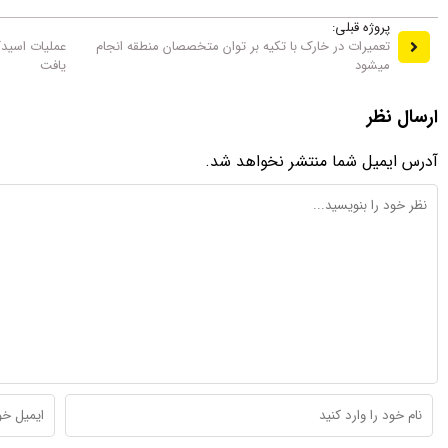
پروژه قبلی:
تعمیرات در خارک با تکیه بر توان متخصصان منطقه انجام
می‎شود
یافت
ارسال نظر
آدرس ایمیل شما منتشر نخواهد شد.