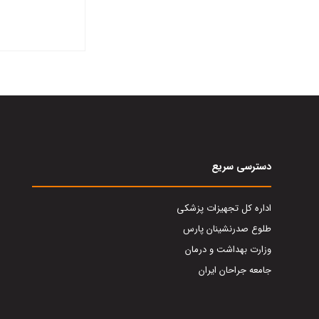
دسترسی سریع
اداره کل تجهیزات پزشکی
طلوع صدرنشینان پارس
وزارت بهداشت و درمان
جامعه جراحان ایران