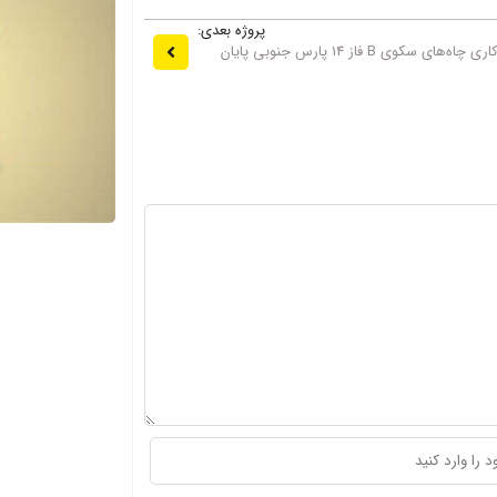
پروژه بعدی:
عملیات اسیدکاری چاه‌های سکوی B فاز 14 پارس جنوبی پایان