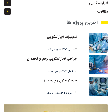
لاپاراسکوپي
1
مقالات
2
آخرین پروژه ها
تجهیزات لاپاراسکوپی
28 دی 1404
بدون دیدگاه
جراحي لاپاراسکوپي رحم و تخمدان
20 آبان 1404
بدون دیدگاه
سیستوسکوپی چیست؟
10 خرداد 1404
بدون دیدگاه