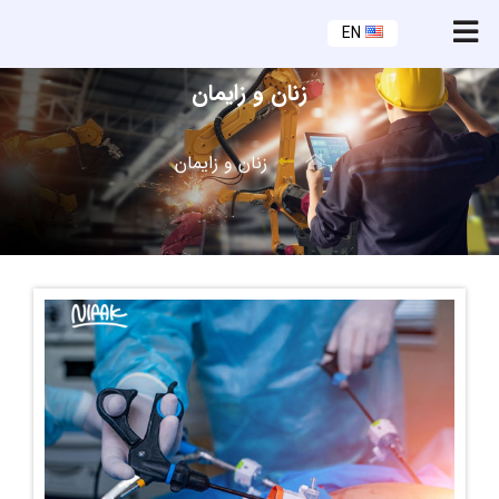
EN
زنان و زايمان
زنان و زايمان