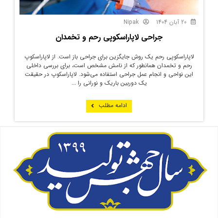
20 آبان 1404
Nipak
جراحي لاپاراسکوپي رحم و تخمدان
لاپاراسکوپی رحم یک روش جایگزین برای جراحی باز است. از لاپاراسکوپ
رحم و تخمدان همانطور که از نامش مشخص است، برای بررسی داخلی
این نواحی و انجام عمل جراحی استفاده می‌شود. لاپاراسکوپ در حقیقت
یک دوربین باریک و نورانی را ...
ادامه مطلب