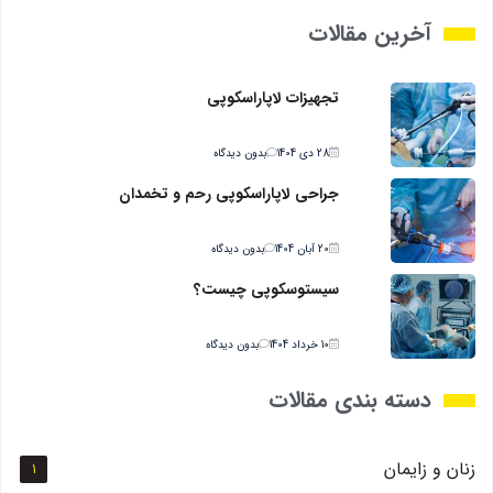
آخرین مقالات
تجهیزات لاپاراسکوپی
28 دی 1404
بدون دیدگاه
جراحي لاپاراسکوپي رحم و تخمدان
20 آبان 1404
بدون دیدگاه
سیستوسکوپی چیست؟
10 خرداد 1404
بدون دیدگاه
دسته بندی مقالات
زنان و زايمان
1