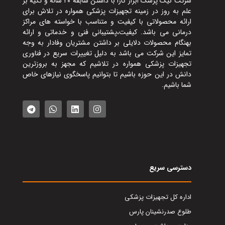
شرکت نیک پزشک ابزار کارا با داشتن سابقه ۲۰ ساله و تکیه بر
علم به روز در زمینه تجهیزات پزشکی همواره در تلاش برای
ارائه محصولاتی با کیفیت و متناسب با خواسته های مراکز
درمانی می باشد. کیفیت،پشتیبانی فنی و خدماتی و ارائه
بهنگام محصولات دلایلی بر داشتن مشتریان وفادار به وجه
تمایز این شرکت می باشد به دلیل تغییرات سریع در فناوری
تجهیزات پزشکی همواره در تلاشیم که مجهز به بروزترین
دانش در این حوزه باشیم تا بتوانیم پاسخگوی نیازهای خاص
شما باشیم.
دسترسی سریع
اداره کل تجهیزات پزشکی
طلوع صدرنشینان پارس