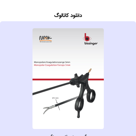
دانلود کاتالوگ