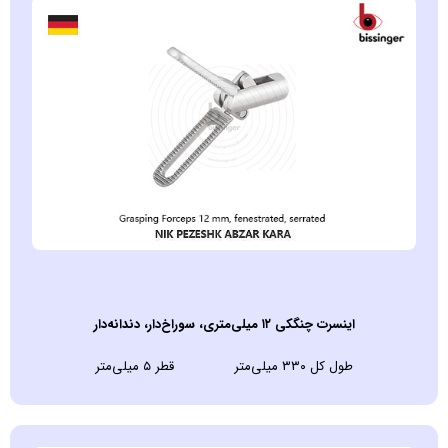
اينسرت چنگکی ۱۲ میلی‌متری، سوراخ‌دار، دندانه‌دار
طول کل ۳۳۰ میلی‌متر قطر ۵ میلی‌متر