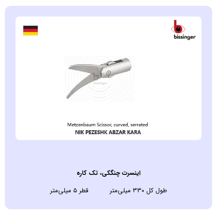
اينسرت چنگکی، تک کاره
طول کل ۳۳۰ میلی‌متر قطر ۵ میلی‌متر