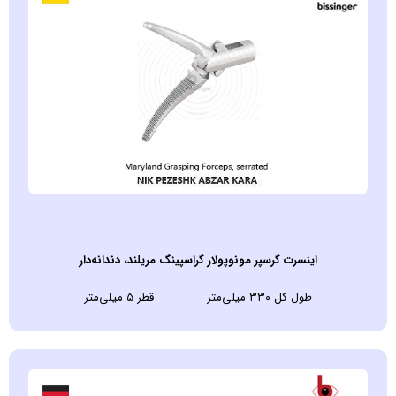
اينسرت گرسپر مونوپولار گراسپینگ مریلند، دندانه‌دار
طول کل ۳۳۰ میلی‌متر قطر ۵ میلی‌متر