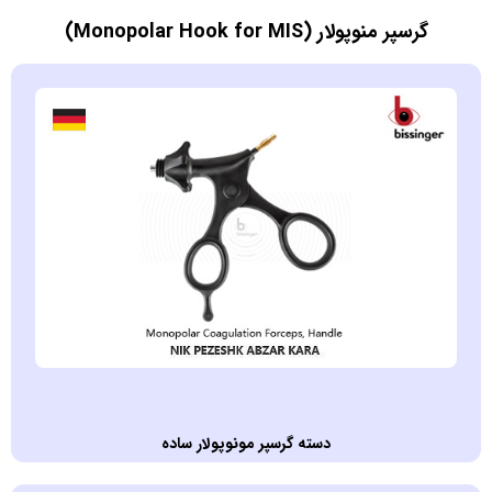
گرسپر منوپولار (Monopolar Hook for MIS)
دسته گرسپر مونوپولار ساده