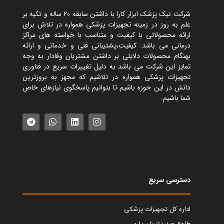
شرکت نیک پزشک ابزار کارا با داشتن سابقه ۲۰ ساله و تکیه بر
علم به روز در زمینه تجهیزات پزشکی همواره در تلاش برای
ارائه محصولاتی با کیفیت و متناسب با خواسته های مراکز
درمانی می باشد. کیفیت،پشتیبانی فنی و خدماتی و ارائه
بهنگام محصولات دلایلی بر داشتن مشتریان وفادار به وجه
تمایز این شرکت می باشد به دلیل تغییرات سریع در فناوری
تجهیزات پزشکی همواره در تلاشیم که مجهز به بروزترین
دانش در این حوزه باشیم تا بتوانیم پاسخگوی نیازهای خاص
شما باشیم.
دسترسی سریع
اداره کل تجهیزات پزشکی
طلوع صدرنشینان پارس