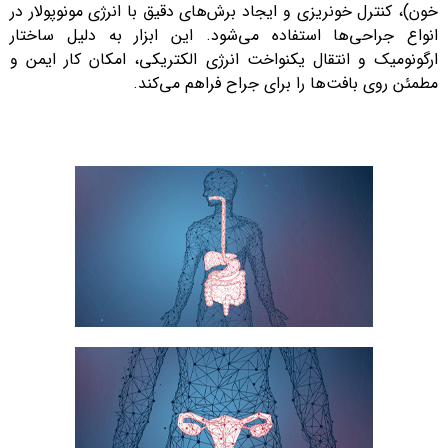
خون)، کنترل خونریزی و ایجاد برش‌های دقیق با انرژی مونوپولار در
انواع جراحی‌ها استفاده می‌شود. این ابزار به دلیل ساختار
ارگونومیک و انتقال یکنواخت انرژی الکتریکی، امکان کار ایمن و
مطمئن روی بافت‌ها را برای جراح فراهم می‌کند.