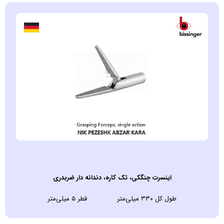
اينسرت چنگکی، تک کاره، دندانه دار ضربدری
طول کل ۳۳۰ میلی‌متر قطر ۵ میلی‌متر