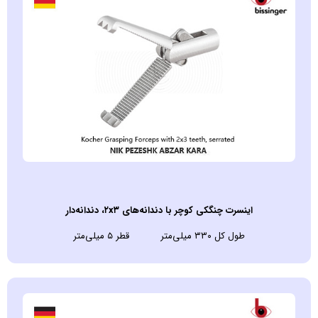
اينسرت چنگکی کوچر با دندانه‌های ۲x۳، دندانه‌دار
طول کل ۳۳۰ میلی‌متر قطر ۵ میلی‌متر