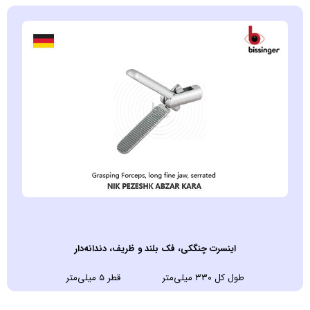
اينسرت چنگکی، فک بلند و ظریف، دندانه‌دار
طول کل ۳۳۰ میلی‌متر قطر ۵ میلی‌متر