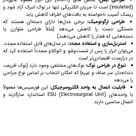
(insulated) است تا جریان الکتریکی تنها در نوک انبرک آزاد شود و
ریسک آسیب ناخواسته به بافت‌های اطراف کاهش یابد.
طراحی ارگونومیک:
برخی مدل‌ها دارای دسته‌ای هستند که
خستگی دست را کاهش می‌دهد (مثلاً طراحی متوازن یا
دسته‌هایی که فشار را کاهش می‌دهند).
استریل‌سازی و استفاده مجدد:
در مدل‌های قابل استفاده مجدد،
می‌توان ابزار را پس از شست‌وشو و اتوکلاو مجدداً استفاده کرد که
در درازمدت اقتصادی‌تر است.
تنوع در طراحی نوک:
نوک‌های مختلفی وجود دارد (نوک ظریف،
دندانه‌دار، سر صاف و غیره) که امکان انتخاب بر اساس نوع جراحی
را می‌دهد.
قابلیت اتصال به واحد الکتروسرجیکل:
این فورسپس‌ها معمولاً
با واحدهای ESU (Electrosurgical Unit) استاندارد سازگارند و
اتصال مناسبی دارند.