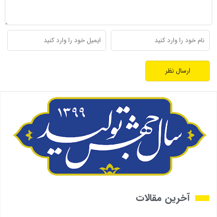
آخرین مقالات