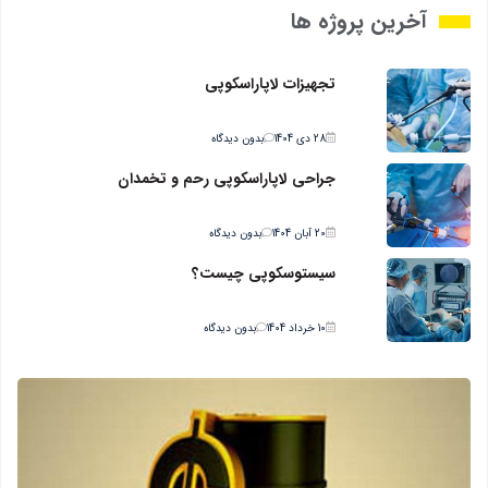
آخرین پروژه ها
تجهیزات لاپاراسکوپی
28 دی 1404
بدون دیدگاه
جراحي لاپاراسکوپي رحم و تخمدان
20 آبان 1404
بدون دیدگاه
سیستوسکوپی چیست؟
10 خرداد 1404
بدون دیدگاه