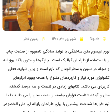
Nipak
شهریور 30, 1401
بدون نظر
لورم ایپسوم متن ساختگی با تولید سادگی نامفهوم از صنعت چاپ
و با استفاده از طراحان گرافیک است. چاپگرها و متون بلکه روزنامه
و مجله در ستون و سطرآنچنان که لازم است و برای شرایط فعلی
تکنولوژی مورد نیاز و کاربردهای متنوع با هدف بهبود ابزارهای
کاربردی می باشد. کتابهای زیادی در شصت و سه درصد گذشته،
حال و آینده شناخت فراوان جامعه و متخصصان را می طلبد تا با
نرم افزارها شناخت بیشتری را برای طراحان رایانه ای علی الخصوص