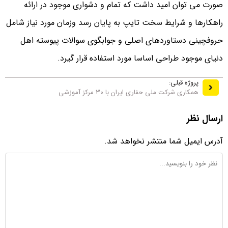
صورت می توان امید داشت که تمام و دشواری موجود در ارائه
راهکارها و شرایط سخت تایپ به پایان رسد وزمان مورد نیاز شامل
حروفچینی دستاوردهای اصلی و جوابگوی سوالات پیوسته اهل
دنیای موجود طراحی اساسا مورد استفاده قرار گیرد.
پروژه قبلی:
همکاری شرکت ملی حفاری ایران با ۳۰ مرکز آموزشی
ارسال نظر
آدرس ایمیل شما منتشر نخواهد شد.