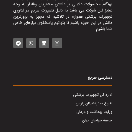
بهنگام محصولات دلایلی بر داشتن مشتریان وفادار به وجه
تمایز این شرکت می باشد به دلیل تغییرات سریع در فناوری
تجهیزات پزشکی همواره در تلاشیم که مجهز به بروزترین
دانش در این حوزه باشیم تا بتوانیم پاسخگوی نیازهای خاص
شما باشیم.
دسترسی سریع
اداره کل تجهیزات پزشکی
طلوع صدرنشینان پارس
وزارت بهداشت و درمان
جامعه جراحان ایران