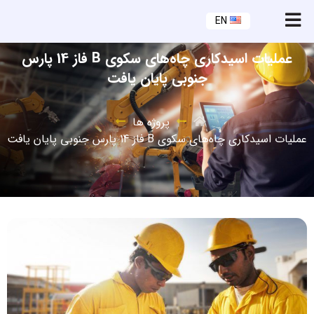
EN
عملیات اسیدکاری چاه‌های سکوی B فاز 14 پارس
جنوبی پایان یافت
پروژه ها
عملیات اسیدکاری چاه‌های سکوی B فاز 14 پارس جنوبی پایان یافت