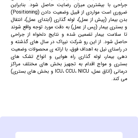
جراحی با بیشترین میزان رضایت حاصل شود. بنابراین
ضروری است مواردی از قبیل وضعیت دادن (Positioning)
بدن بیمار (پیش از عمل)، لوله گذاری (ابتدای عمل)، انتقال
و بستری بیمار (پس از عمل) به دقت مورد توجه واقع شوند
تا سلامت بیمار تضمین شده و نتایج دلخواه از جراحی
حاصل شود. از این رو شرکت نیپاک در سال های گذشته و
در راستای نیل به اهداف فوق، با ارائه ی محصولات وضعیت
دهی بیمار، لوله گذاری راه هوایی و انواع تشک های
بستری و مواج اقدام به تجهیز بخش های مختلف مراکز
درمانی (اتاق عمل، ICU، CCU، NICU و بخش های بستری)
می کند.