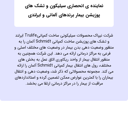
نماینده ی انحصاری سیلیکون و تشک های
پوزیشن بیمار برندهای آلمانی و ایرلندی
شرکت نیپاک محصولات سیلیکونی ساخت کمپانیTrulife ایرلند
و تشک های پوزیشن ساخت کمپانی Schmidt آلمان را به
منظور وضعیت دهی بدن بیمار در وضعیت های مختلف اصلی و
فرعی به مراکز درمانی ارائه می دهد. این شرکت همچنین به
منظور انتقال بیمار از واحد ریکاوری اتاق عمل به بخش های
مختلف، رول های انتقال بیمار کمپانی Schmidt آلمان را ارائه
می کند. مجموعه محصولاتی که ذکر شد، وضعیت دهی و انتقال
بیماران را با کمترین عوارض ممکن تضمین کرده و استانداردهای
مراقبت از بیمار را در مراکز درمانی ارتقا می بخشد.