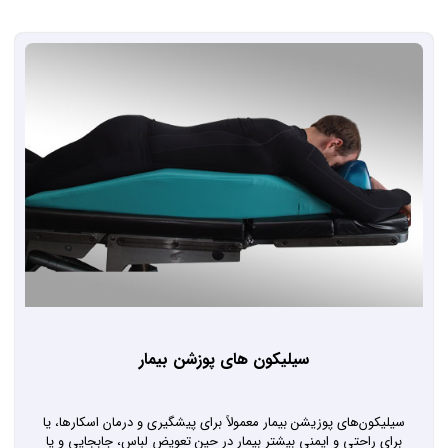
سیلیکون های پوزشن بیمار
سیلیکون‌های پوزیشن بیمار معمولاً برای پیشگیری و درمان اسکارها، یا
برای راحتی و ایمنی بیشتر بیمار در حین تعویض لباس، جابجایی و یا