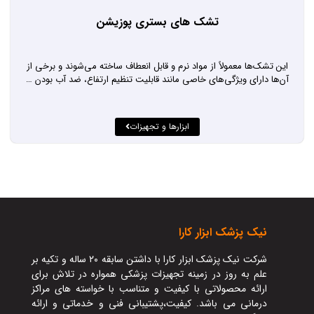
تشک های بستری پوزیشن
این تشک‌ها معمولاً از مواد نرم و قابل انعطاف ساخته می‌شوند و برخی از
آن‌ها دارای ویژگی‌های خاصی مانند قابلیت تنظیم ارتفاع، ضد آب بودن …
ابزارها و تجهیزات
نيک پزشک ابزار کارا
شرکت نیک پزشک ابزار کارا با داشتن سابقه ۲۰ ساله و تکیه بر
علم به روز در زمینه تجهیزات پزشکی همواره در تلاش برای
ارائه محصولاتی با کیفیت و متناسب با خواسته های مراکز
درمانی می باشد. کیفیت،پشتیبانی فنی و خدماتی و ارائه