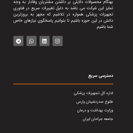
بهنگام محصولات دلایلی بر داشتن مشتریان وفادار به وجه
تمایز این شرکت می باشد به دلیل تغییرات سریع در فناوری
تجهیزات پزشکی همواره در تلاشیم که مجهز به بروزترین
دانش در این حوزه باشیم تا بتوانیم پاسخگوی نیازهای خاص
شما باشیم.
دسترسی سریع
اداره کل تجهیزات پزشکی
طلوع صدرنشینان پارس
وزارت بهداشت و درمان
جامعه جراحان ایران