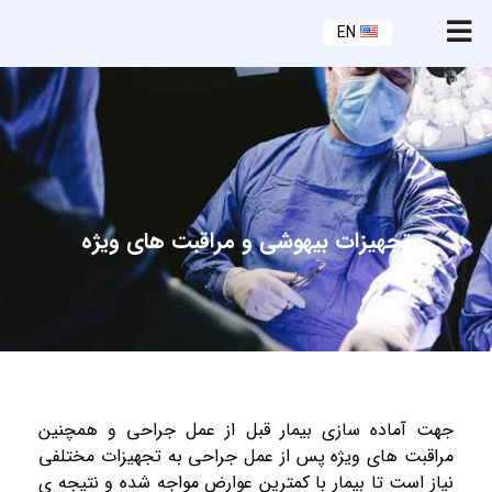
EN
تجهیزات بیهوشی و مراقبت های ویژه
جهت آماده سازی بیمار قبل از عمل جراحی و همچنین
مراقبت های ویژه پس از عمل جراحی به تجهیزات مختلفی
نیاز است تا بیمار با کمترین عوارض مواجه شده و نتیجه ی