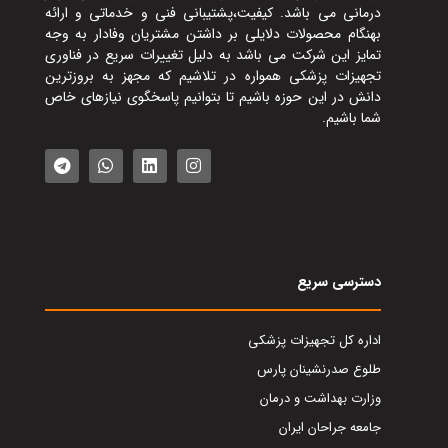
درمانی می باشد. کیفیت،پشتیبانی فنی و خدماتی و ارائه
بهنگام محصولات دلایلی بر داشتن مشتریان وفادار به وجه
تمایز این شرکت می باشد به دلیل تغییرات سریع در فناوری
تجهیزات پزشکی همواره در تلاشیم که مجهز به بروزترین
دانش در این حوزه باشیم تا بتوانیم پاسخگوی نیازهای خاص
شما باشیم.
دسترسی سریع
اداره کل تجهیزات پزشکی
طلوع صدرنشینان پارس
وزارت بهداشت و درمان
جامعه جراحان ایران