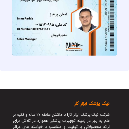
نيک پزشک ابزار کارا
شرکت نیک پزشک ابزار کارا با داشتن سابقه ۲۰ ساله و تکیه بر
علم به روز در زمینه تجهیزات پزشکی همواره در تلاش برای
ارائه محصولاتی با کیفیت و متناسب با خواسته های مراکز