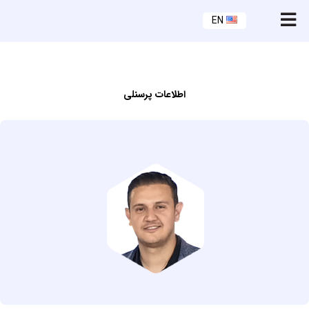
EN
اطلاعات پرسنلي